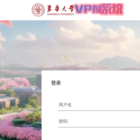
登录
登录